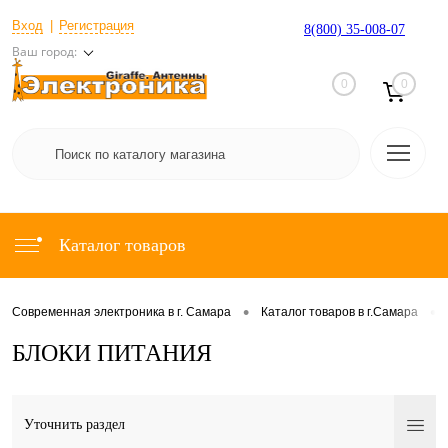
Вход
Регистрация
8(800) 35-008-07
Ваш город:
0
0
Каталог товаров
•
•
Современная электроника в г. Самара
Каталог товаров в г.Самара
БЛОКИ ПИТАНИЯ
Уточнить раздел