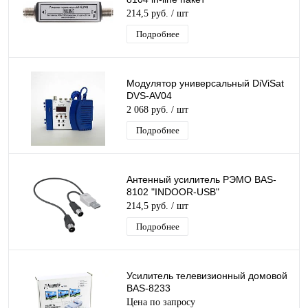
214,5 руб.
/ шт
Подробнее
Модулятор универсальный DiViSat
DVS-AV04
2 068 руб.
/ шт
Подробнее
Антенный усилитель РЭМО BAS-
8102 "INDOOR-USB"
214,5 руб.
/ шт
Подробнее
Усилитель телевизионный домовой
BAS-8233
Цена по запросу