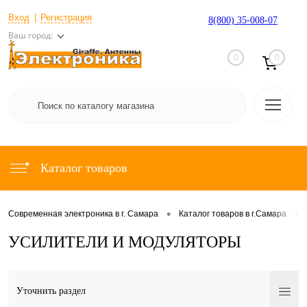
Вход
Регистрация
8(800) 35-008-07
Ваш город:
0
0
Каталог товаров
•
•
Современная электроника в г. Самара
Каталог товаров в г.Самара
УСИЛИТЕЛИ И МОДУЛЯТОРЫ
Уточнить раздел