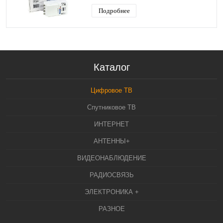
Подробнее
Каталог
Цифровое ТВ
Спутниковое ТВ
ИНТЕРНЕТ
АНТЕННЫ+
ВИДЕОНАБЛЮДЕНИЕ
РАДИОСВЯЗЬ
ЭЛЕКТРОНИКА +
РАЗНОЕ